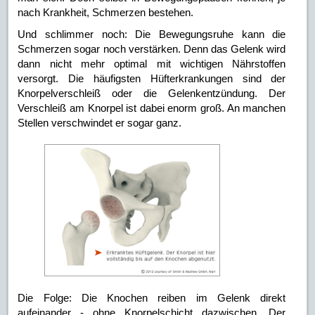
nach Krankheit, Schmerzen bestehen.
Und schlimmer noch: Die Bewegungsruhe kann die
Schmerzen sogar noch verstärken. Denn das Gelenk wird
dann nicht mehr optimal mit wichtigen Nährstoffen
versorgt. Die häufigsten Hüfterkrankungen sind der
Knorpelverschleiß oder die Gelenkentzündung. Der
Verschleiß am Knorpel ist dabei enorm groß. An manchen
Stellen verschwindet er sogar ganz.
Die Folge: Die Knochen reiben im Gelenk direkt
aufeinander - ohne Knorpelschicht dazwischen. Der