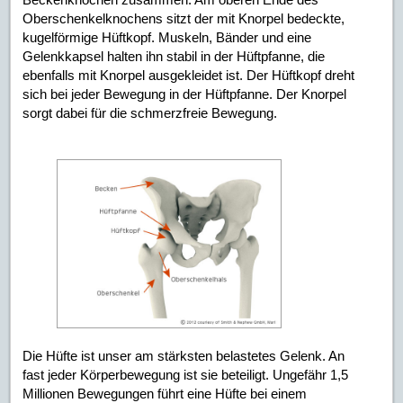
Oberschenkelknochens sitzt der mit Knorpel bedeckte,
kugelförmige Hüftkopf. Muskeln, Bänder und eine
Gelenkkapsel halten ihn stabil in der Hüftpfanne, die
ebenfalls mit Knorpel ausgekleidet ist. Der Hüftkopf dreht
sich bei jeder Bewegung in der Hüftpfanne. Der Knorpel
sorgt dabei für die schmerzfreie Bewegung.
Die Hüfte ist unser am stärksten belastetes Gelenk. An
fast jeder Körperbewegung ist sie beteiligt. Ungefähr 1,5
Millionen Bewegungen führt eine Hüfte bei einem