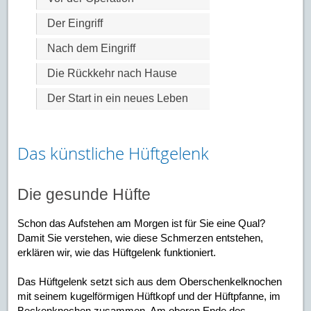
Der Eingriff
Nach dem Eingriff
Die Rückkehr nach Hause
Der Start in ein neues Leben
Das künstliche Hüftgelenk
Die gesunde Hüfte
Schon das Aufstehen am Morgen ist für Sie eine Qual?
Damit Sie verstehen, wie diese Schmerzen entstehen,
erklären wir, wie das Hüftgelenk funktioniert.
Das Hüftgelenk setzt sich aus dem Oberschenkelknochen
mit seinem kugelförmigen Hüftkopf und der Hüftpfanne, im
Beckenknochen zusammen. Am oberen Ende des