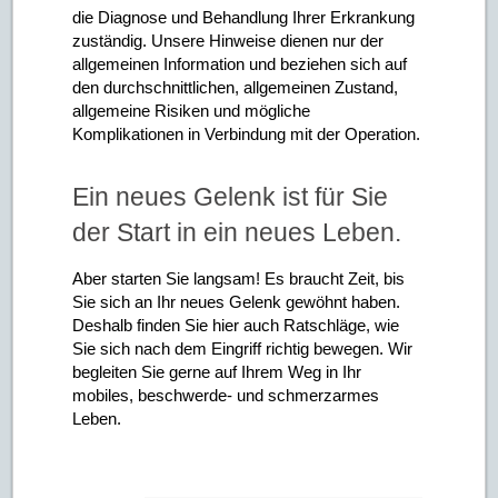
die Diagnose und Behandlung Ihrer Erkrankung
zuständig. Unsere Hinweise dienen nur der
allgemeinen Information und beziehen sich auf
den durchschnittlichen, allgemeinen Zustand,
allgemeine Risiken und mögliche
Komplikationen in Verbindung mit der Operation.
Ein neues Gelenk ist für Sie
der Start in ein neues Leben.
Aber starten Sie langsam! Es braucht Zeit, bis
Sie sich an Ihr neues Gelenk gewöhnt haben.
Deshalb finden Sie hier auch Ratschläge, wie
Sie sich nach dem Eingriff richtig bewegen. Wir
begleiten Sie gerne auf Ihrem Weg in Ihr
mobiles, beschwerde- und schmerzarmes
Leben.