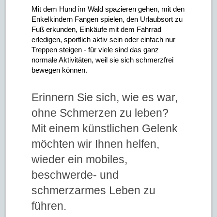
Mit dem Hund im Wald spazieren gehen, mit den
Enkelkindern Fangen spielen, den Urlaubsort zu
Fuß erkunden, Einkäufe mit dem Fahrrad
erledigen, sportlich aktiv sein oder einfach nur
Treppen steigen - für viele sind das ganz
normale Aktivitäten, weil sie sich schmerzfrei
bewegen können.
Erinnern Sie sich, wie es war,
ohne Schmerzen zu leben?
Mit einem künstlichen Gelenk
möchten wir Ihnen helfen,
wieder ein mobiles,
beschwerde- und
schmerzarmes Leben zu
führen.