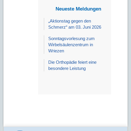
Neueste Meldungen
„Aktionstag gegen den
Schmerz“ am 03. Juni 2026
Sonntagsvorlesung zum
Wirbelsäulenzentrum in
Wriezen
Die Orthopädie feiert eine
besondere Leistung