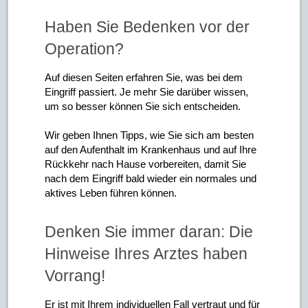
Haben Sie Bedenken vor der
Operation?
Auf diesen Seiten erfahren Sie, was bei dem
Eingriff passiert. Je mehr Sie darüber wissen,
um so besser können Sie sich entscheiden.
Wir geben Ihnen Tipps, wie Sie sich am besten
auf den Aufenthalt im Krankenhaus und auf Ihre
Rückkehr nach Hause vorbereiten, damit Sie
nach dem Eingriff bald wieder ein normales und
aktives Leben führen können.
Denken Sie immer daran: Die
Hinweise Ihres Arztes haben
Vorrang!
Er ist mit Ihrem individuellen Fall vertraut und für